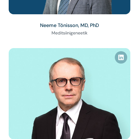
Neeme Tõnisson, MD, PhD
Meditsiinigeneetik