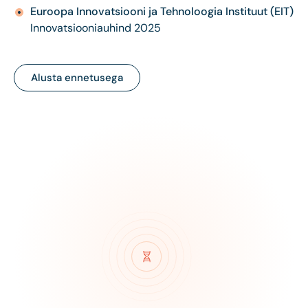
Euroopa Innovatsiooni ja Tehnoloogia Instituut (EIT)
Innovatsiooniauhind 2025
Alusta ennetusega